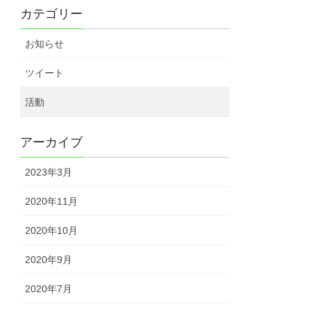
カテゴリー
お知らせ
ツイート
活動
アーカイブ
2023年3月
2020年11月
2020年10月
2020年9月
2020年7月