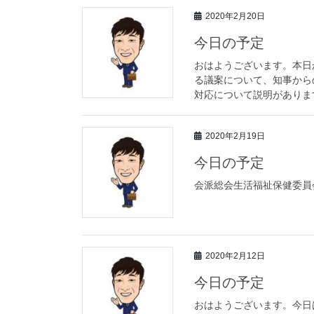
2020年2月20日
今日の予定
おはようございます。本日
る議案について、知事から
対応について説明があります
2020年2月19日
今日の予定
会派総会生活福祉保健委員
2020年2月12日
今日の予定
おはようございます。今日