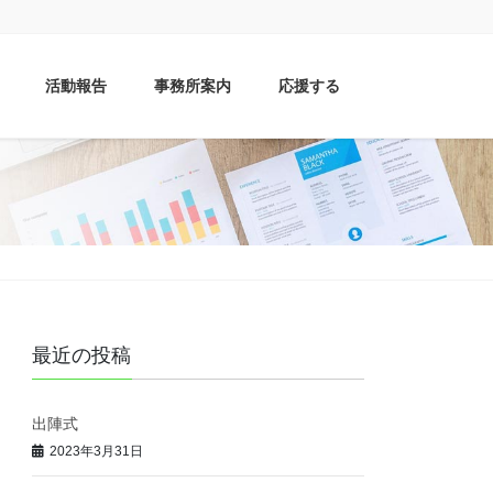
活動報告
事務所案内
応援する
最近の投稿
出陣式
2023年3月31日