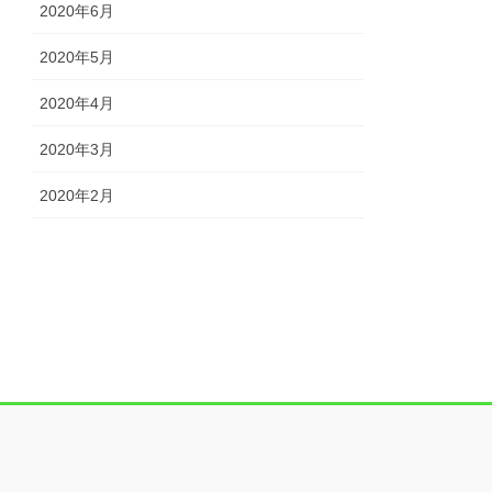
2020年6月
2020年5月
2020年4月
2020年3月
2020年2月