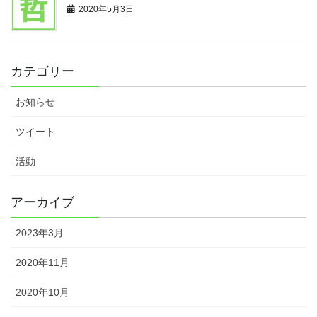
2020年5月3日
カテゴリー
お知らせ
ツイート
活動
アーカイブ
2023年3月
2020年11月
2020年10月