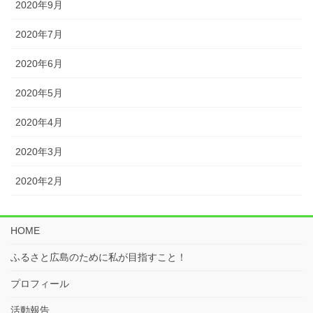
2020年9月
2020年7月
2020年6月
2020年5月
2020年4月
2020年3月
2020年2月
HOME
ふるさと広島のために私が目指すこと！
プロフィール
活動報告