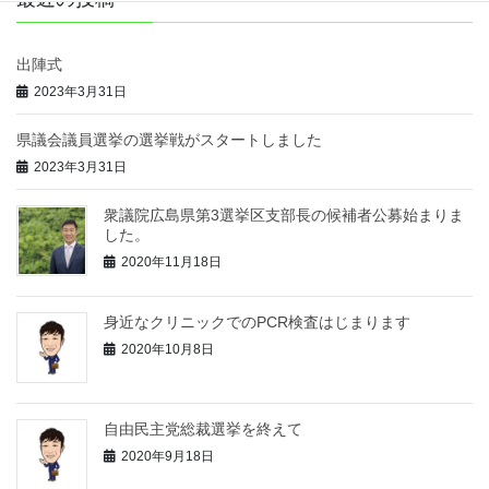
出陣式
2023年3月31日
県議会議員選挙の選挙戦がスタートしました
2023年3月31日
衆議院広島県第3選挙区支部長の候補者公募始まりま
した。
2020年11月18日
身近なクリニックでのPCR検査はじまります
2020年10月8日
自由民主党総裁選挙を終えて
2020年9月18日