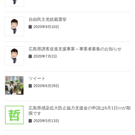
自由民主党総裁選挙
2020年9月10日
広島県誘客促進支援事業～事業者募集のお知らせ
2020年7月2日
ツイート
2020年6月29日
広島県感染拡大防止協力支援金の申請は6月1日㈪が期
限です
2020年5月13日