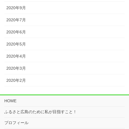
2020年9月
2020年7月
2020年6月
2020年5月
2020年4月
2020年3月
2020年2月
HOME
ふるさと広島のために私が目指すこと！
プロフィール