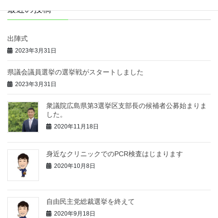
最近の投稿
出陣式
2023年3月31日
県議会議員選挙の選挙戦がスタートしました
2023年3月31日
衆議院広島県第3選挙区支部長の候補者公募始まりま
した。
2020年11月18日
身近なクリニックでのPCR検査はじまります
2020年10月8日
自由民主党総裁選挙を終えて
2020年9月18日