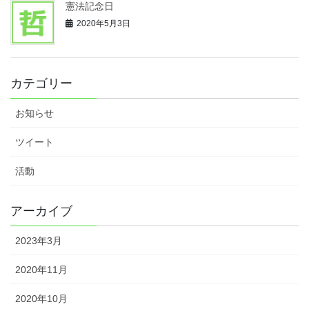
憲法記念日
2020年5月3日
カテゴリー
お知らせ
ツイート
活動
アーカイブ
2023年3月
2020年11月
2020年10月