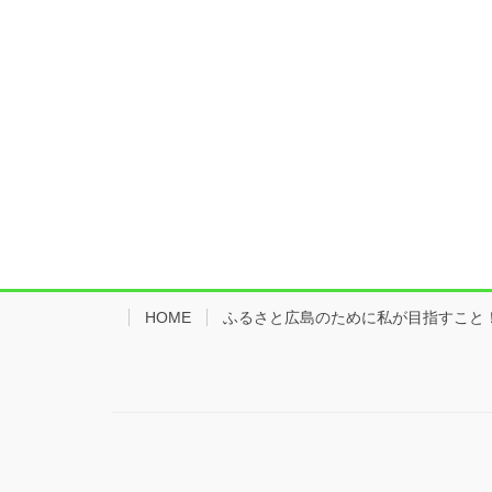
HOME
ふるさと広島のために私が目指すこと