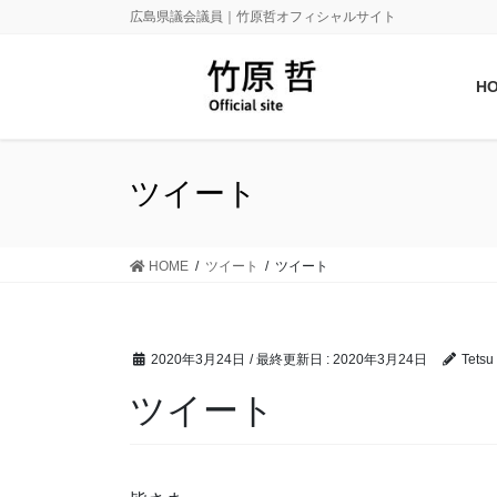
広島県議会議員｜竹原哲オフィシャルサイト
H
ツイート
HOME
ツイート
ツイート
2020年3月24日
/ 最終更新日 :
2020年3月24日
Tetsu
ツイート