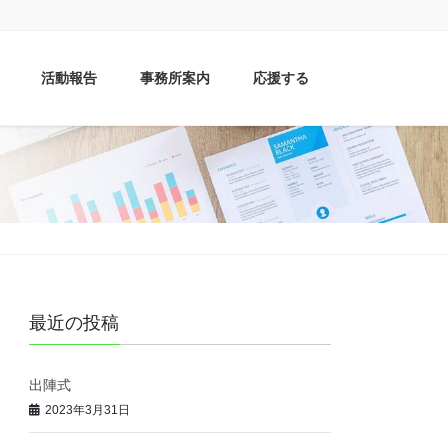
活動報告
事務所案内
応援する
最近の投稿
出陣式
2023年3月31日