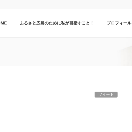
OME
ふるさと広島のために私が目指すこと！
プロフィール
ツイート