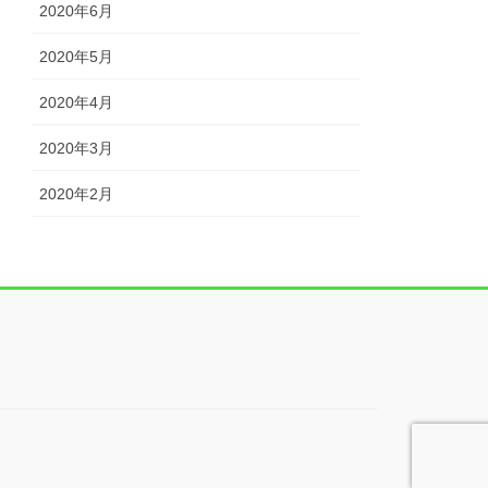
2020年6月
2020年5月
2020年4月
2020年3月
2020年2月