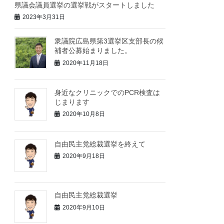
県議会議員選挙の選挙戦がスタートしました
2023年3月31日
衆議院広島県第3選挙区支部長の候
補者公募始まりました。
2020年11月18日
身近なクリニックでのPCR検査は
じまります
2020年10月8日
自由民主党総裁選挙を終えて
2020年9月18日
自由民主党総裁選挙
2020年9月10日