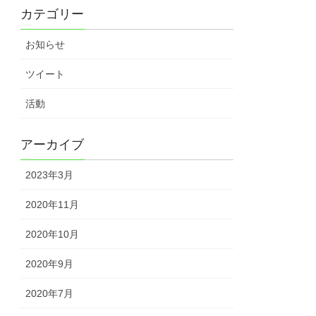
カテゴリー
お知らせ
ツイート
活動
アーカイブ
2023年3月
2020年11月
2020年10月
2020年9月
2020年7月