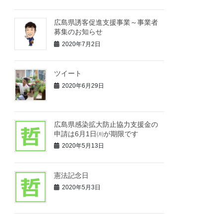
広島県誘客促進支援事業～事業者
募集のお知らせ
2020年7月2日
ツイート
2020年6月29日
広島県感染拡大防止協力支援金の
申請は6月1日㈪が期限です
2020年5月13日
憲法記念日
2020年5月3日