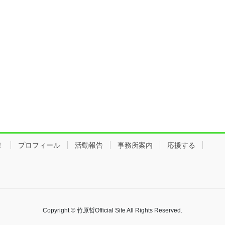
！
プロフィール
活動報告
事務所案内
応援する
Copyright © 竹原哲Official Site All Rights Reserved.