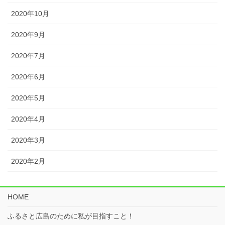
2020年10月
2020年9月
2020年7月
2020年6月
2020年5月
2020年4月
2020年3月
2020年2月
HOME
ふるさと広島のために私が目指すこと！