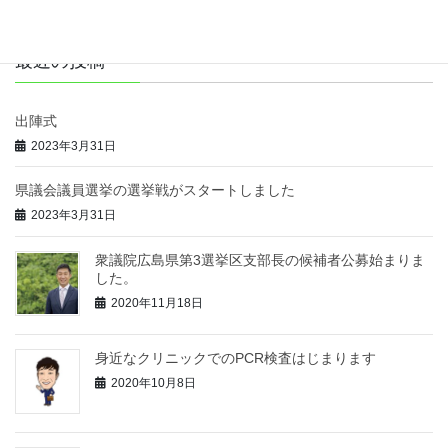
最近の投稿
出陣式
2023年3月31日
県議会議員選挙の選挙戦がスタートしました
2023年3月31日
衆議院広島県第3選挙区支部長の候補者公募始まりま
した。
2020年11月18日
身近なクリニックでのPCR検査はじまります
2020年10月8日