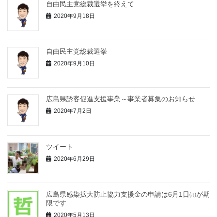
自由民主党総裁選挙を終えて
2020年9月18日
自由民主党総裁選挙
2020年9月10日
広島県誘客促進支援事業～事業者募集のお知らせ
2020年7月2日
ツイート
2020年6月29日
広島県感染拡大防止協力支援金の申請は6月1日㈪が期
限です
2020年5月13日