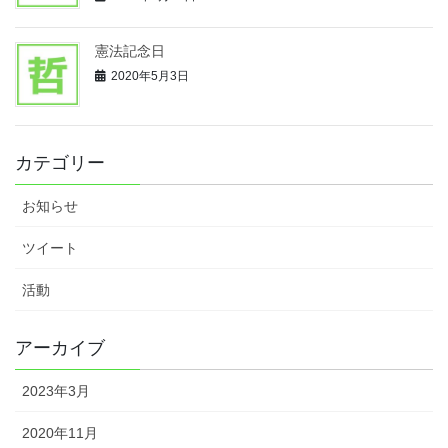
憲法記念日
2020年5月3日
カテゴリー
お知らせ
ツイート
活動
アーカイブ
2023年3月
2020年11月